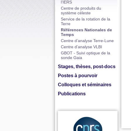
l’IERS
Centre de produits du
système céleste
Service de la rotation de la
Terre
Références Nationales de
Temps
Centre d’analyse Terre-Lune
Centre d’analyse VLBI
GBOT - Suivi optique de la
sonde Gaia
Stages, thèses, post-docs
Postes à pourvoir
Colloques et séminaires
Publications