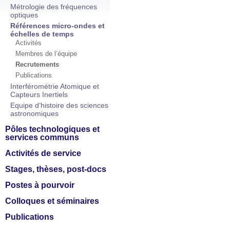
Métrologie des fréquences
optiques
Références micro-ondes et
échelles de temps
Activités
Membres de l’équipe
Recrutements
Publications
Interférométrie Atomique et
Capteurs Inertiels
Equipe d’histoire des sciences
astronomiques
Pôles technologiques et
services communs
Activités de service
Stages, thèses, post-docs
Postes à pourvoir
Colloques et séminaires
Publications