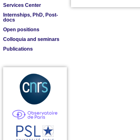
Services Center
Internships, PhD, Post-
docs
Open positions
Colloquia and seminars
Publications